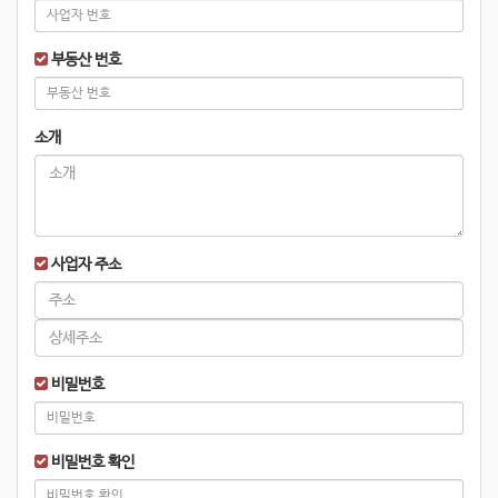
부동산 번호
소개
사업자 주소
비밀번호
비밀번호 확인