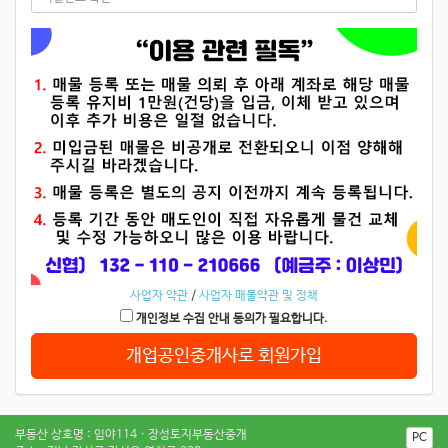
사업자 약관
/
사업자 매물약관 및 정책
개인정보 수집 안내 동의가 필요합니다.
개업공인중개사로 회원가입
부동산 상호명 : 임야114 · 장성토지부동산중개
PC