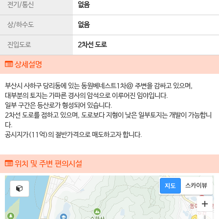
전기/통신
없음
상/하수도
없음
진입도로
2차선 도로
상세설명
부산시 사하구 당리동에 있는 동원베네스트1차@ 주변을 감싸고 있으며,
대부분의 토지는 가파른 경사의 암석으로 이루어진 임야입니다.
일부 구간은 등산로가 형성되어 있습니다.
2차선 도로를 접하고 있으며, 도로보다 지형이 낮은 일부토지는 개발이 가능합니
다.
공시지가(11억)의 절반가격으로 매도하고자 합니다.
위치 및 주변 편의시설